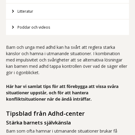
Litteratur
Poddar och videos
Barn och unga med adhd kan ha svårt att reglera starka
känslor och hamna i utmanande situationer. I kombination
med impulsivitet och svårigheter att se alternativa lösningar
kan barnen med adhd tappa kontrollen över vad de säger eller
gör i ögonblicket.
Här har vi samlat tips för att förebygga att vissa svåra
situationer uppstår, och för att hantera
konfliktsituationer när de ändå inträffar.
Tipsblad från Adhd-center
Stärka barnets självkänsla
Barn som ofta hamnar i utmanande situationer brukar få