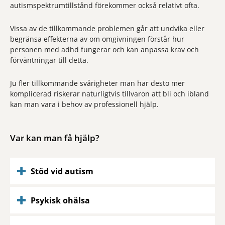
autismspektrumtillstånd förekommer också relativt ofta.
Vissa av de tillkommande problemen går att undvika eller
begränsa effekterna av om omgivningen förstår hur
personen med adhd fungerar och kan anpassa krav och
förväntningar till detta.
Ju fler tillkommande svårigheter man har desto mer
komplicerad riskerar naturligtvis tillvaron att bli och ibland
kan man vara i behov av professionell hjälp.
Var kan man få hjälp?
Stöd vid autism
Psykisk ohälsa